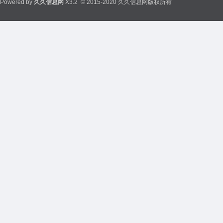
Powered by
久久信息网
X3.2
© 2015-2020 久久信息网版权所有