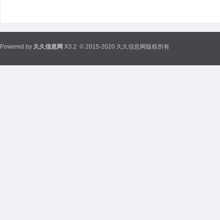
Powered by
久久信息网
X3.2
© 2015-2020 久久信息网版权所有