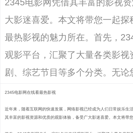
2345电影网凭借其丰富的影视
大影迷喜爱。本文将带您一起探秘
最热影视的魅力所在。首先，23
观影平台，汇聚了大量各类影视
剧、综艺节目等多个分类。无论您....
2345电影网在线看最热影视
近年来，随着互联网的快速发展，网络影视已经成为人们日常娱乐生活
其丰富的影视资源和优质的观影体验，备受广大影迷喜爱。本文将带您