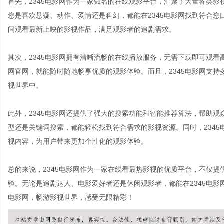
首先，2345电影网作为一家知名的在线观影平台，汇聚了大量各类
您是喜欢悬疑、动作、爱情还是科幻，都能在2345电影网找到符合您
间观看最新上映的影视作品，满足观影者的追剧需求。
其次，2345电影网拥有清晰流畅的在线播放服务，无需下载即可观看
网官网，就能随时随地畅享优质的观影体验。而且，2345电影网支
视世界中。
此外，2345电影网还提供了强大的搜索功能和智能推荐算法，帮助
型还是关键词搜索，都能轻松找到符合需求的影视资源。同时，234
视内容，为用户带来更加个性化的观影体验。
总的来说，2345电影网作为一家在线看最热影视的优质平台，不仅
验。无论是追剧达人、电影爱好者还是休闲观影者，都能在2345电影
电影网，畅游影视世界，感受无限精彩！