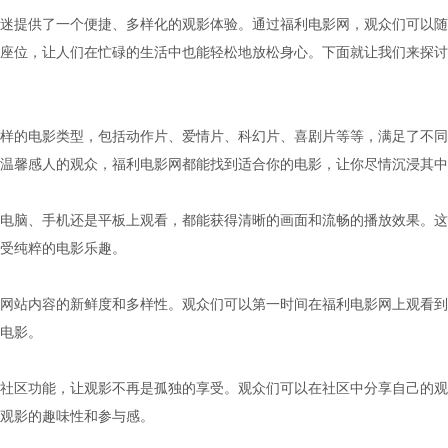
迷提供了一个便捷、多样化的观影体验。通过福利电影网，观众们可以随
座位，让人们在忙碌的生活中也能轻松地放松身心。下面就让我们来探讨
样的电影类型，包括动作片、爱情片、科幻片、喜剧片等等，满足了不同
温馨感人的观众，福利电影网都能找到适合你的电影，让你尽情沉浸其中
电脑、手机还是平板上观看，都能获得清晰的画面和流畅的播放效果。这
受纯粹的电影乐趣。
网站内容的新鲜度和多样性。观众们可以第一时间在福利电影网上观看到
电影。
社区功能，让观影不再是孤独的享受。观众们可以在社区中分享自己的观
观影的趣味性和参与感。