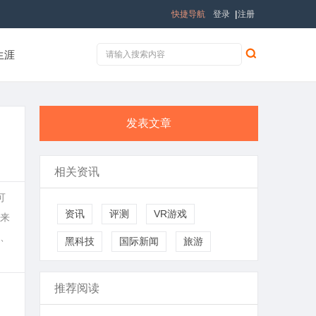
快捷导航
登录
|
注册
生涯
发表文章
相关资讯
可
资讯
评测
VR游戏
来
、
黑科技
国际新闻
旅游
推荐阅读