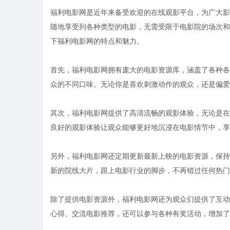
福利电影网是近年来备受欢迎的在线观影平台，为广大影
随地享受到各种类型的电影，无需受限于电影院的场次和
下福利电影网的特点和魅力。
首先，福利电影网拥有庞大的电影资源库，涵盖了各种各
众的不同口味。无论你是喜欢刺激动作的观众，还是偏爱
其次，福利电影网提供了高清流畅的观影体验，无论是在
良好的观影体验让观众能够更好地沉浸在电影情节中，享
另外，福利电影网还定期更新最新上映的电影资源，保持
新的院线大片，跟上电影行业的脚步，不再错过任何热门
除了提供电影资源外，福利电影网还为观众们提供了互动
心得、交流电影推荐，还可以参与各种有奖活动，增加了