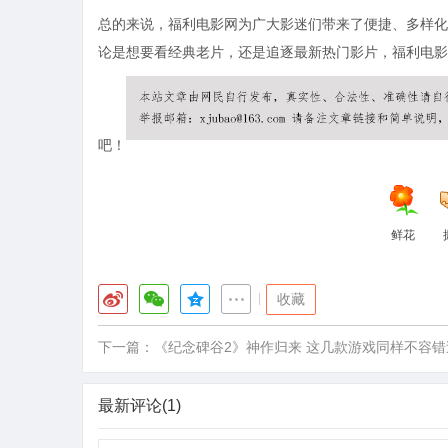
总的来说，福利电影网为广大影迷们带来了便捷、多样化
论是想要看经典老片，还是追逐最新热门影片，福利电影
吧！
鲜花
|
收藏
下一篇：
《纪念碑谷2》神作归来 这几款游戏同样不容错
最新评论(1)