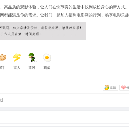
、高品质的观影体验，让人们在快节奏的生活中找到放松身心的新方式。
网都能满足你的需求。让我们一起加入福利电影网的行列，畅享电影乐趣
握手
雷人
路过
鸡蛋
邀请
过