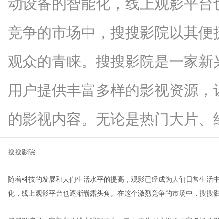
动设备的智能化，线上观影平台
竞争的市场中，搜搜影院以其便
观众的青睐。搜搜影院是一家新
用户提供丰富多样的影视资源，
的影视内容。无论是热门大片、经典影视
搜搜影院
随着科技的发展和人们生活水平的提高，观影已经成为人们日常生活
化，线上观影平台也逐渐崭露头角。在这个激烈竞争的市场中，搜搜