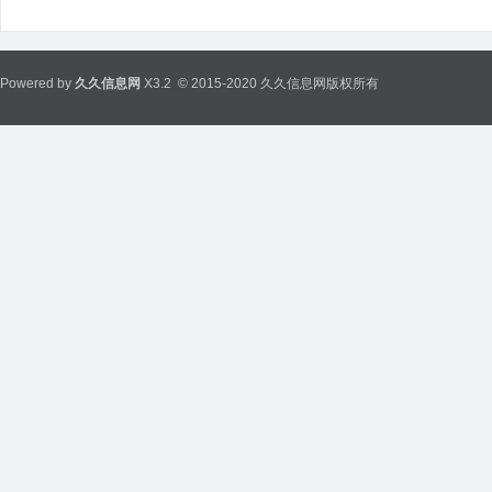
Powered by
久久信息网
X3.2
© 2015-2020 久久信息网版权所有