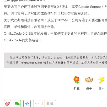
立即体验
OmikaCode 0.0.3
早期访问用户现可通过官网更新至0.0.3版本，享受Claude Sonn
持。访问官网，填写邮箱或微信号即可启动智能编程之旅。
关于武汉亦燃科技有限公司：成立于2025年，公司专注于AI驱动的
官网、邮件和微信，欢迎商务合作。
OmikaCode 0.0.3版本的发布，不仅是技术更新的里程碑，更是AI编程革
OmikaCode的完美结合！
鲜花
握手
雷人
|
收藏