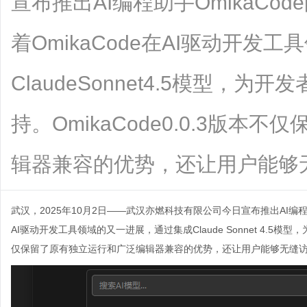
宣布推出AI编程助手OmikaCod
着OmikaCode在AI驱动开
ClaudeSonnet4.5模型，
持。OmikaCode0.0.3版
辑器兼容的优势，还让用户能够无缝访问C
武汉，2025年10月2日——武汉亦燃科技有限公司今日宣布推出AI编程助手O
AI驱动开发工具领域的又一进展，通过集成Claude Sonnet 4.5模型
仅保留了原有独立运行和广泛编辑器兼容的优势，还让用户能够无缝访问Cla