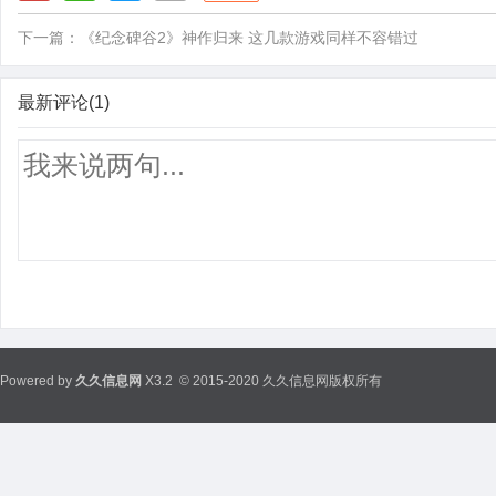
下一篇：
《纪念碑谷2》神作归来 这几款游戏同样不容错过
最新评论(1)
Powered by
久久信息网
X3.2
© 2015-2020 久久信息网版权所有