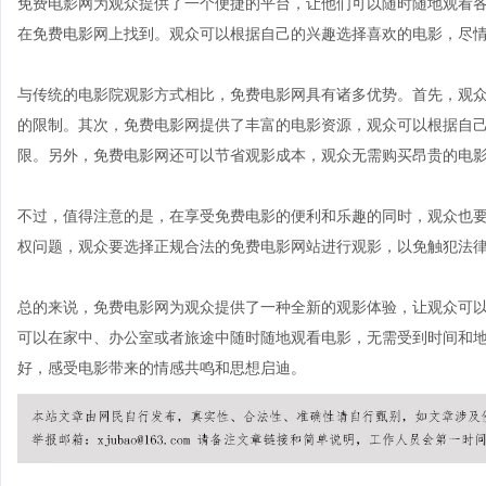
免费电影网为观众提供了一个便捷的平台，让他们可以随时随地观看
在免费电影网上找到。观众可以根据自己的兴趣选择喜欢的电影，尽
与传统的电影院观影方式相比，免费电影网具有诸多优势。首先，观
的限制。其次，免费电影网提供了丰富的电影资源，观众可以根据自
限。另外，免费电影网还可以节省观影成本，观众无需购买昂贵的电
不过，值得注意的是，在享受免费电影的便利和乐趣的同时，观众也
权问题，观众要选择正规合法的免费电影网站进行观影，以免触犯法
总的来说，免费电影网为观众提供了一种全新的观影体验，让观众可
可以在家中、办公室或者旅途中随时随地观看电影，无需受到时间和
好，感受电影带来的情感共鸣和思想启迪。