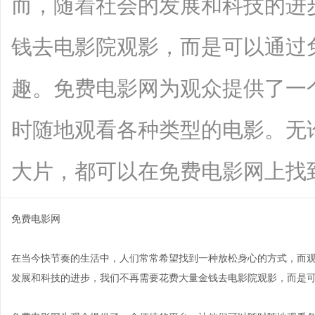
而，随着社会的发展和科技的进
钱去电影院观影，而是可以通过
趣。免费电影网为观众提供了一
时随地观看各种类型的电影。无
大片，都可以在免费电影网上找到。观众
免费电影网
在当今快节奏的生活中，人们常常希望找到一种放松身心的方式，而
发展和科技的进步，我们不再需要花费大量金钱去电影院观影，而是