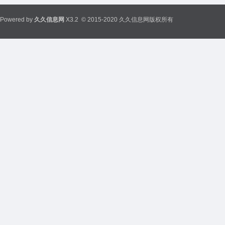
Powered by
久久信息网
X3.2
© 2015-2020 久久信息网版权所有