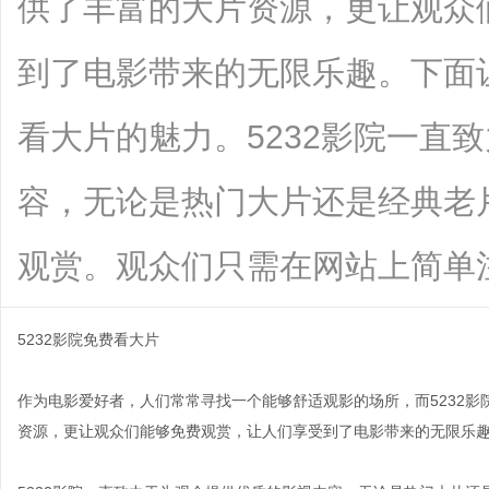
供了丰富的大片资源，更让观众
到了电影带来的无限乐趣。下面让
看大片的魅力。5232影院一直
容，无论是热门大片还是经典老
观赏。观众们只需在网站上简单注....
5232影院免费看大片
作为电影爱好者，人们常常寻找一个能够舒适观影的场所，而5232
资源，更让观众们能够免费观赏，让人们享受到了电影带来的无限乐趣