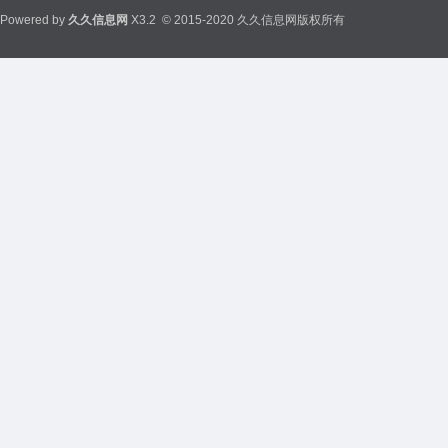
Powered by
久久信息网
X3.2
© 2015-2020 久久信息网版权所有