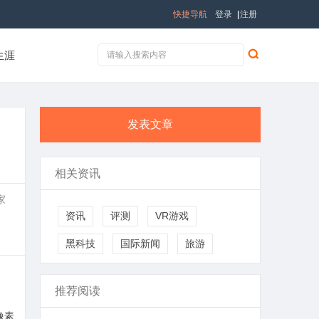
快捷导航
登录
|
注册
生涯
发表文章
相关资讯
家
资讯
评测
VR游戏
、
黑科技
国际新闻
旅游
推荐阅读
像素