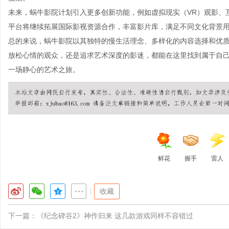
未来，蜗牛影院计划引入更多创新功能，例如虚拟现实（VR）观影、
平台将继续拓展国际影视资源合作，丰富影片库，满足不同文化背景
总的来说，蜗牛影院以其独特的慢生活理念、多样化的内容选择和优
放松心情的观众，还是追求艺术深度的影迷，都能在这里找到属于自
一场静心的艺术之旅。
鲜花
握手
雷人
|
收藏
下一篇：
《纪念碑谷2》神作归来 这几款游戏同样不容错过