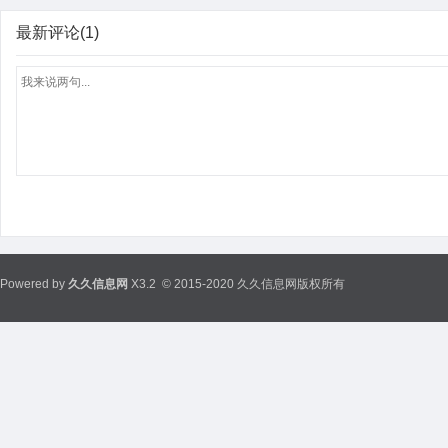
最新评论(1)
Powered by
久久信息网
X3.2
© 2015-2020 久久信息网版权所有