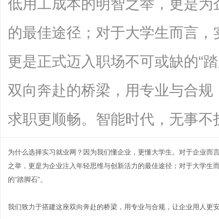
低用工成本的明智之举，更是为
的最佳途径；对于大学生而言，
更是正式迈入职场不可或缺的“踏
双向奔赴的桥梁，用专业与合规
求职更顺畅。智能时代，无事不扰，一呼
为什么选择实习就业网？因为我们懂企业，更懂大学生。对于企业而
之举，更是为企业注入年轻思维与创新活力的最佳途径；对于大学生
的“踏脚石”。
我们致力于搭建这座双向奔赴的桥梁，用专业与合规，让企业用人更