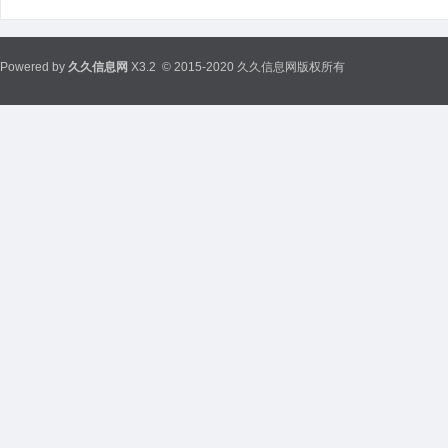
Powered by
久久信息网
X3.2
© 2015-2020 久久信息网版权所有