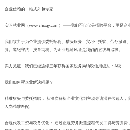
企业信赖的一站式外包专家
实习就业网（www.shsxjy.com）——我们不仅仅是招聘平台，更
我们致力于为企业提供委托招聘、猎头服务、实习生托管、
劳务派遣
务。遵纪守法、按章纳税、为企业规避风险是我们的底线与追求。
实力见证：我们已经连续三年获得国家税务局纳税信用级别：A级！
我们如何帮企业解决问题？
精准猎头与委托招聘： 从深度解析企业文化到主动寻访潜在候选人，
人岗精准匹配。
合规代发工资与税务优化： 通过正规劳务派遣流程代发工资与劳务费