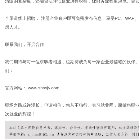
清缴的复杂度，还能合法降低企业所得税额，让财务流程更规范、更
全渠道线上招聘： 注册企业账户即可免费发布信息，享受PC、WAP
想人才。
联系我们，开启合作
我们期待与每一位求职者相遇，也期待成为每一家企业最信赖的伙伴
们：
官方网站： www.shsxjy.com
职场之路或许漫长，但请相信，您从不独行。实习就业网，愿做您职
次就业的辉煌！