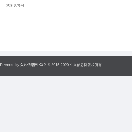
Powered by
久久信息网
X3.2
© 2015-2020 久久信息网版权所有