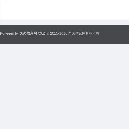
Powered by
久久信息网
X3.2
© 2015-2020 久久信息网版权所有