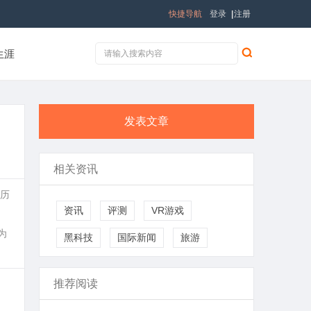
快捷导航
登录
|
注册
生涯
发表文章
相关资讯
下历
资讯
评测
VR游戏
为
黑科技
国际新闻
旅游
推荐阅读