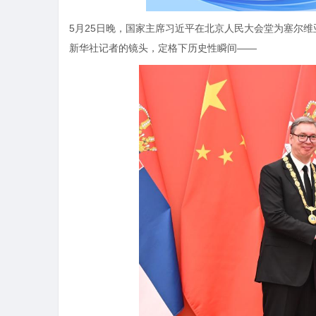
5月25日晚，国家主席习近平在北京人民大会堂为塞尔维
新华社记者的镜头，定格下历史性瞬间——