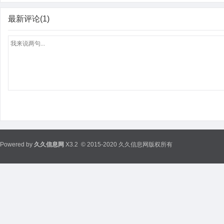
最新评论(1)
Powered by
久久信息网
X3.2
© 2015-2020 久久信息网版权所有