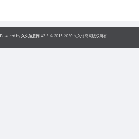
Powered by
久久信息网
X3.2
© 2015-2020 久久信息网版权所有