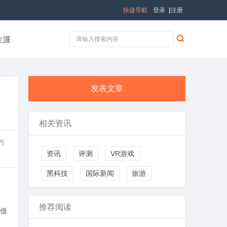
快捷导航
登录
|
注册
生涯
发表文章
相关资讯
的
资讯
评测
VR游戏
黑科技
国际新闻
旅游
推荐阅读
借