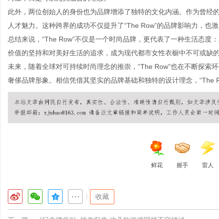
此外，两位创始人的身份也为品牌增添了独特的文化内涵。作为曾经
人才魅力。这种跨界的成功不仅提升了“The Row”的品牌影响力，
总结来说，“The Row”不仅是一个时尚品牌，更代表了一种生活态
价值的坚持和对美好生活的追求，成为现代都市女性衣橱中不可或缺
未来，随着全球对可持续时尚理念的推崇，“The Row”也在不断探
奢侈品牌形象。相信凭借其坚实的品牌基础和独特的设计理念，“The 
鲜花
握手
雷人
|
收藏