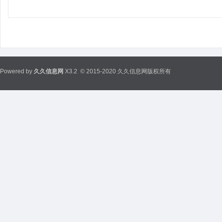
Powered by
久久信息网
X3.2
© 2015-2020 久久信息网版权所有