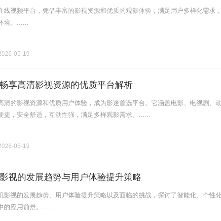
在线视频平台，凭借丰富的影视资源和优质的观影体验，满足用户多样化需求
......
026-05-19
畅享高清影视资源的优质平台解析
高清的影视资源和优质用户体验，成为影迷首选平台。它涵盖电影、电视剧、
捷，安全舒适，互动性强，满足多样观影需求。......
026-05-19
影视的发展趋势与用户体验提升策略
机影视的发展趋势、用户体验提升策略以及面临的挑战，探讨了智能化、个性
应用前景。......